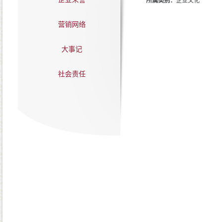
所属类别：
企业文化
营销网络
大事记
社会责任