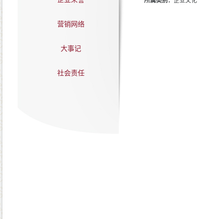
所属类别：
企业文化
营销网络
大事记
社会责任